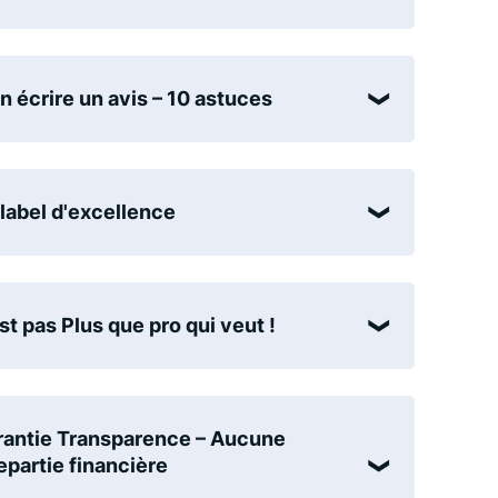
n écrire un avis – 10 astuces
label d'excellence
st pas Plus que pro qui veut !
antie Transparence – Aucune
epartie financière