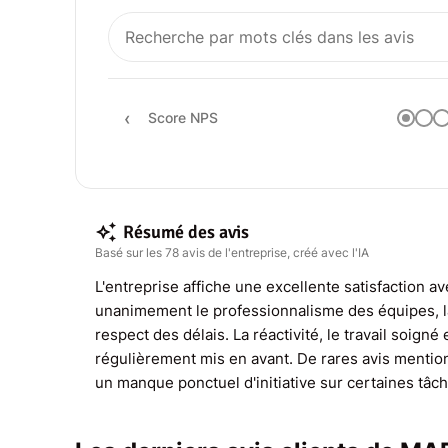
Score NPS
Résumé des avis
Basé sur les 78 avis de l'entreprise, créé avec l'IA
L'entreprise affiche une excellente satisfaction av
unanimement le professionnalisme des équipes, la 
respect des délais. La réactivité, le travail soigné
régulièrement mis en avant. De rares avis mention
un manque ponctuel d'initiative sur certaines tâch