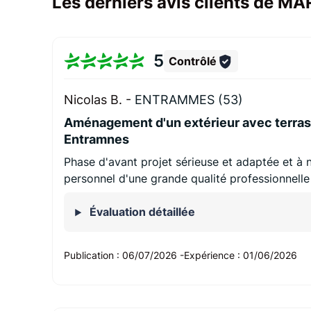
Les derniers avis clients de
5
Contrôlé
Nicolas B. -
ENTRAMMES (53)
Aménagement d'un extérieur avec terras
Entramnes
Phase d'avant projet sérieuse et adaptée et à 
personnel d'une grande qualité professionnelle
Évaluation détaillée
Publication :
06/07/2026
-
Expérience :
01/06/2026