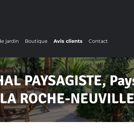
e jardin
Boutique
Avis clients
Contact
L PAYSAGISTE, Pays
LA ROCHE-NEUVILL