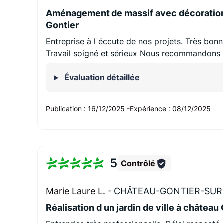
Aménagement de massif avec décoration
Gontier
Entreprise à l écoute de nos projets. Très bonn
Travail soigné et sérieux Nous recommandons 
Évaluation détaillée
Publication :
16/12/2025
-
Expérience :
08/12/2025
5
Contrôlé
Marie Laure L. -
CHÂTEAU-GONTIER-SUR
Réalisation d un jardin de ville à château