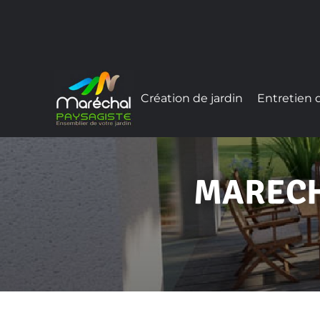
Création de jardin
Entretien d
MARECHA