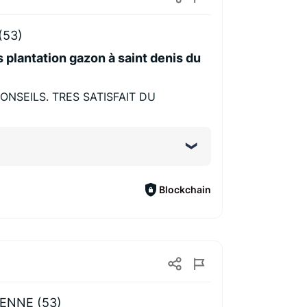
(53)
 plantation gazon à saint denis du
ONSEILS. TRES SATISFAIT DU
Blockchain
ENNE (53)